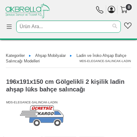
0
Kategoriler
Ahşap Mobilyalar
Ladin ve İroko Ahşap Bahçe
Salıncağı Modelleri
MDS-ELEGANCE-SALINCAK-LADIN
196x191x150 cm Gölgelikli 2 kişilik ladin
ahşap lüks bahçe salıncağı
MDS-ELEGANCE-SALINCAK-LADIN