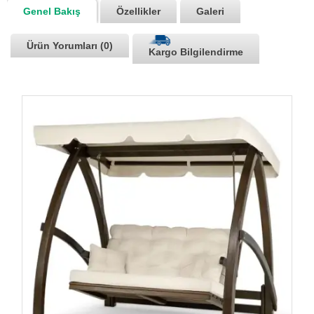
Genel Bakış
Özellikler
Galeri
Ürün Yorumları (0)
Kargo Bilgilendirme