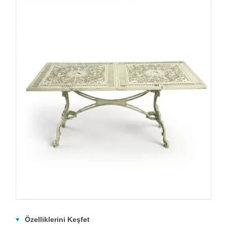
Özelliklerini Keşfet