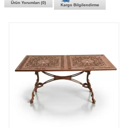
Ürün Yorumları (0)
Kargo Bilgilendirme