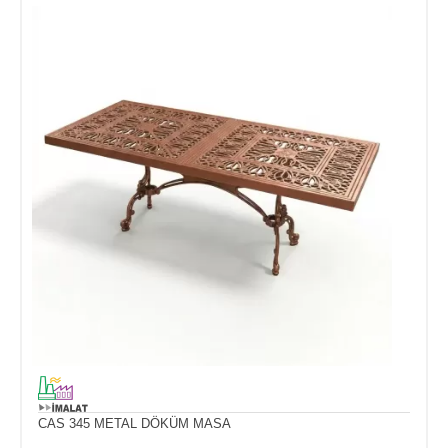
CAS 345 METAL DÖKÜM MASA