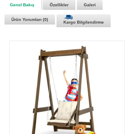
Genel Bakış
Özellikler
Galeri
Ürün Yorumları (0)
Kargo Bilgilendirme